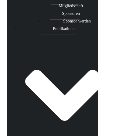
Mitgliedschaft
Sponsoren
Sponsor werden
Publikationen