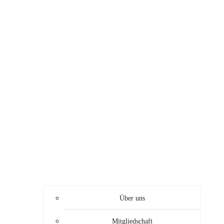
Über uns
Mitgliedschaft