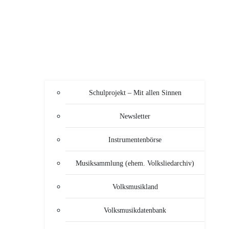
Schulprojekt – Mit allen Sinnen
Newsletter
Instrumentenbörse
Musiksammlung (ehem. Volksliedarchiv)
Volksmusikland
Volksmusikdatenbank