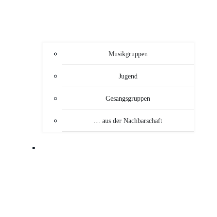
Musikgruppen
Jugend
Gesangsgruppen
… aus der Nachbarschaft
VERANSTALTUNGEN