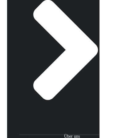
Über uns