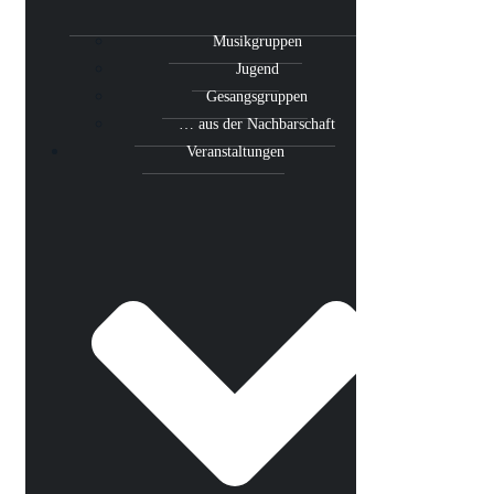
Musikgruppen
Jugend
Gesangsgruppen
… aus der Nachbarschaft
Veranstaltungen