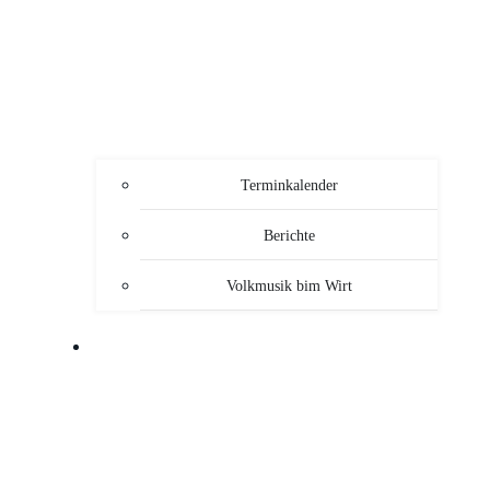
Terminkalender
Berichte
Volkmusik bim Wirt
SERVICE