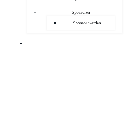
Sponsoren
Sponsor werden
PUBLIKATIONEN