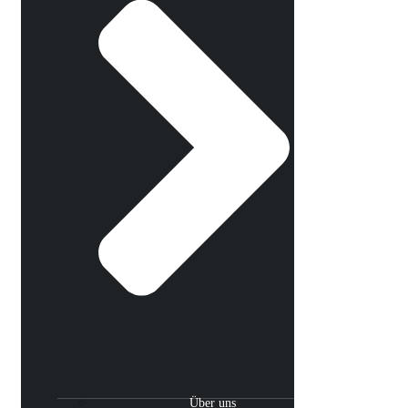
Über uns