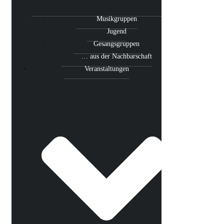
Musikgruppen
Jugend
Gesangsgruppen
… aus der Nachbarschaft
Veranstaltungen