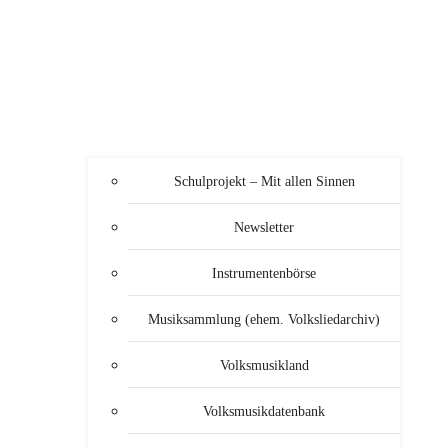
Schulprojekt – Mit allen Sinnen
Newsletter
Instrumentenbörse
Musiksammlung (ehem. Volksliedarchiv)
Volksmusikland
Volksmusikdatenbank