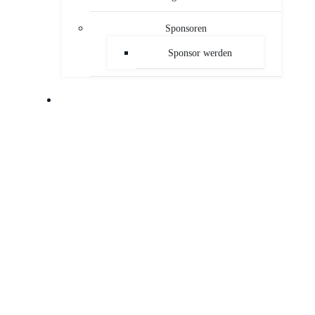
Sponsoren
Sponsor werden
PUBLIKATIONEN