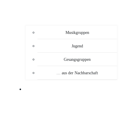
Musikgruppen
Jugend
Gesangsgruppen
… aus der Nachbarschaft
VERANSTALTUNGEN