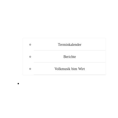
Terminkalender
Berichte
Volkmusik bim Wirt
SERVICE