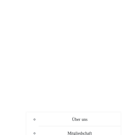
Über uns
Mitgliedschaft