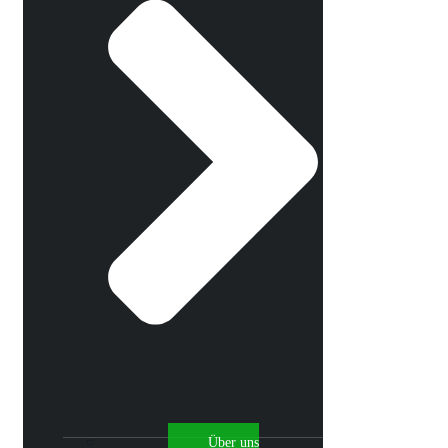
Über uns