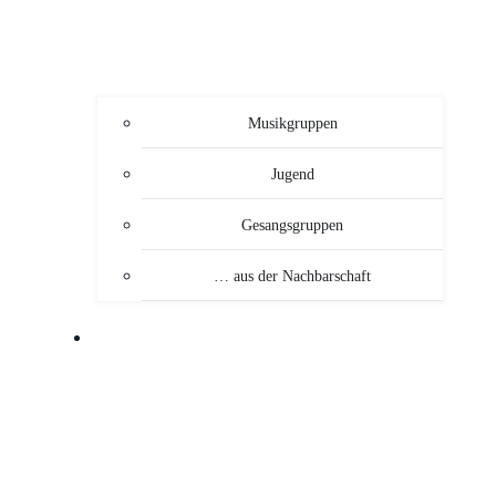
Musikgruppen
Jugend
Gesangsgruppen
… aus der Nachbarschaft
VERANSTALTUNGEN