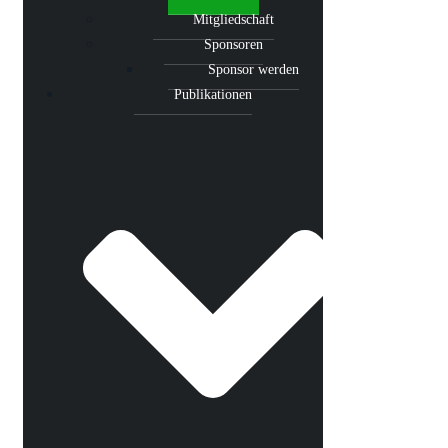
Mitgliedschaft
Sponsoren
Sponsor werden
Publikationen