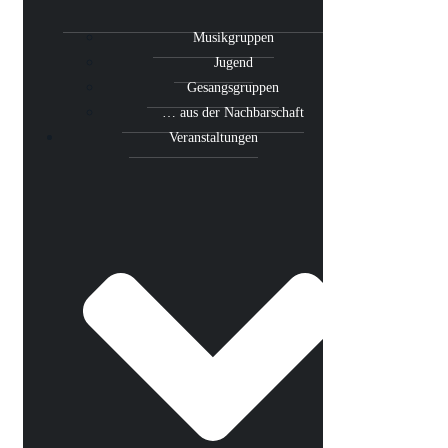
Musikgruppen
Jugend
Gesangsgruppen
… aus der Nachbarschaft
Veranstaltungen