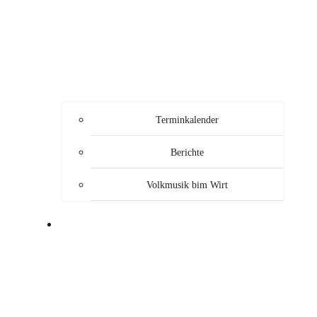
Terminkalender
Berichte
Volkmusik bim Wirt
SERVICE