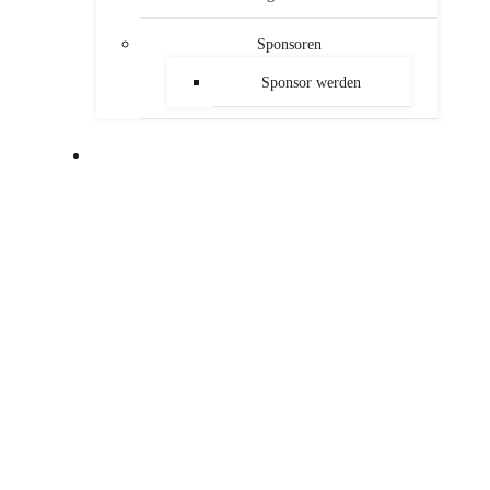
Sponsoren
Sponsor werden
PUBLIKATIONEN