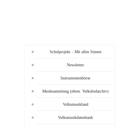
Schulprojekt – Mit allen Sinnen
Newsletter
Instrumentenbörse
Musiksammlung (ehem. Volksliedarchiv)
Volksmusikland
Volksmusikdatenbank