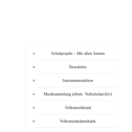
Schulprojekt – Mit allen Sinnen
Newsletter
Instrumentenbörse
Musiksammlung (ehem. Volksliedarchiv)
Volksmusikland
Volksmusikdatenbank