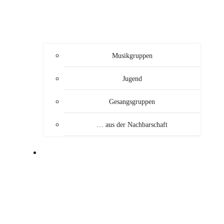
Musikgruppen
Jugend
Gesangsgruppen
… aus der Nachbarschaft
VERANSTALTUNGEN