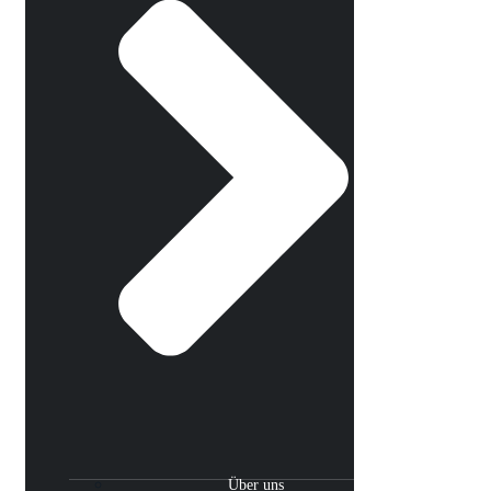
Über uns