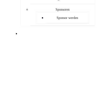
Sponsoren
Sponsor werden
PUBLIKATIONEN