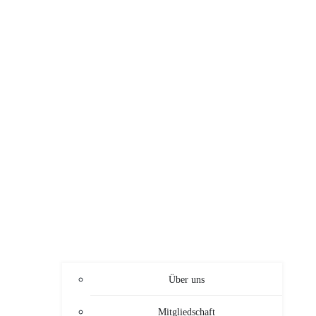
Über uns
Mitgliedschaft