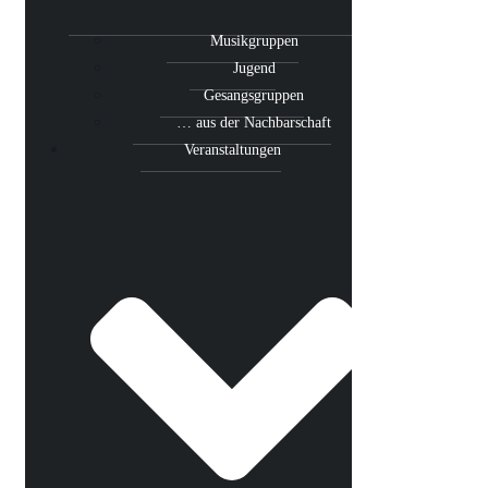
Musikgruppen
Jugend
Gesangsgruppen
… aus der Nachbarschaft
Veranstaltungen