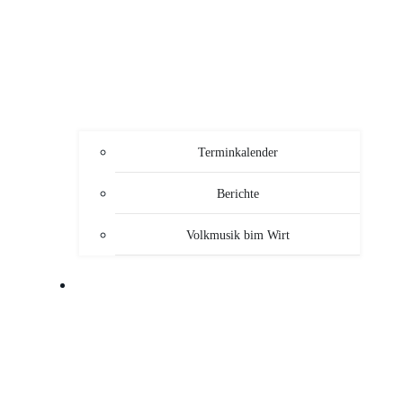
Terminkalender
Berichte
Volkmusik bim Wirt
SERVICE