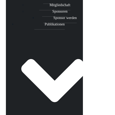
Mitgliedschaft
Sponsoren
Sponsor werden
Publikationen