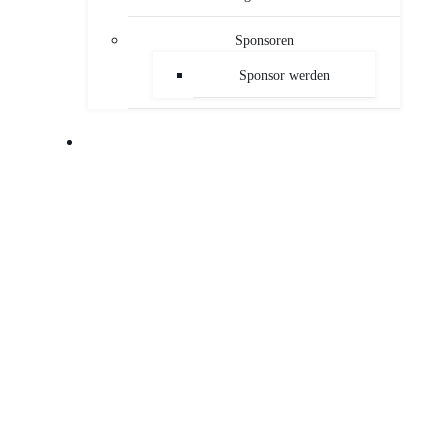
Sponsoren
Sponsor werden
PUBLIKATIONEN