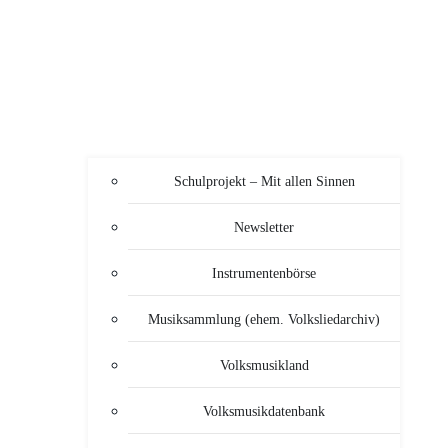
Schulprojekt – Mit allen Sinnen
Newsletter
Instrumentenbörse
Musiksammlung (ehem. Volksliedarchiv)
Volksmusikland
Volksmusikdatenbank