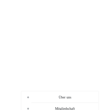
Über uns
Mitgliedschaft