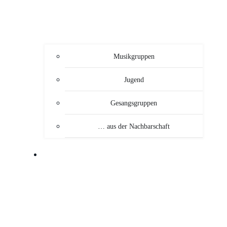
Musikgruppen
Jugend
Gesangsgruppen
… aus der Nachbarschaft
VERANSTALTUNGEN