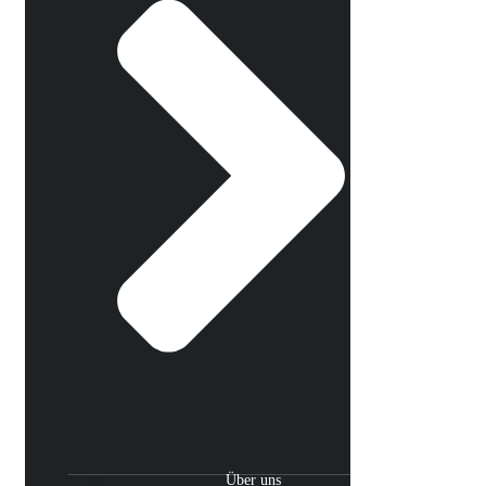
Über uns