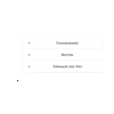
Terminkalender
Berichte
Volkmusik bim Wirt
SERVICE