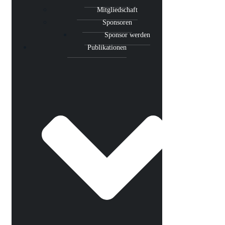
Mitgliedschaft
Sponsoren
Sponsor werden
Publikationen