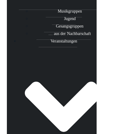
Musikgruppen
Jugend
Gesangsgruppen
… aus der Nachbarschaft
Veranstaltungen