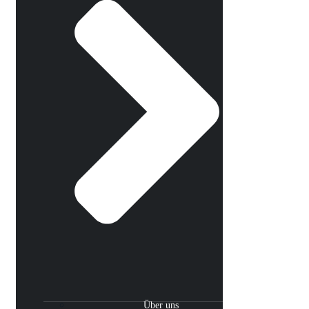
Über uns