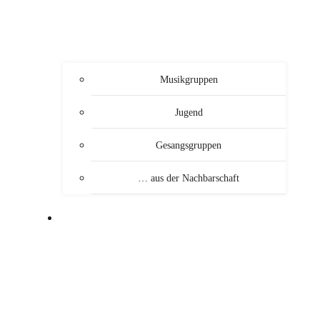
Musikgruppen
Jugend
Gesangsgruppen
… aus der Nachbarschaft
VERANSTALTUNGEN