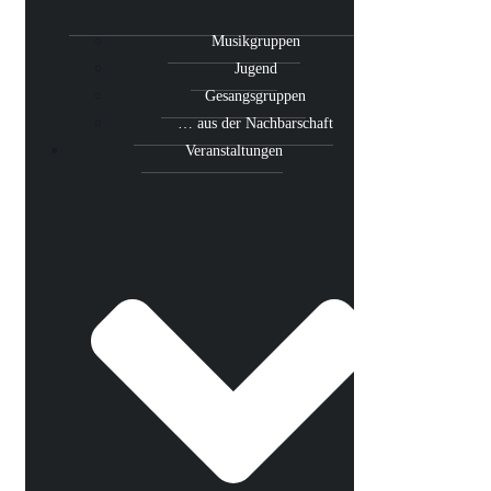
Musikgruppen
Jugend
Gesangsgruppen
… aus der Nachbarschaft
Veranstaltungen