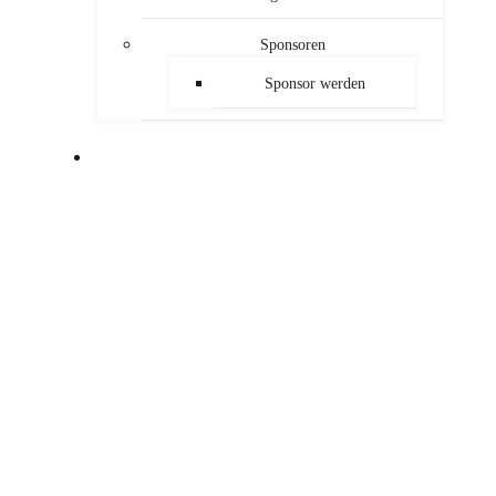
Sponsoren
Sponsor werden
PUBLIKATIONEN