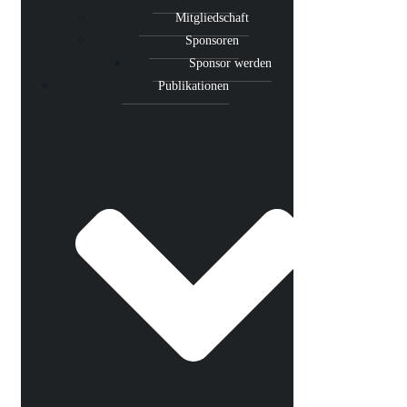
Mitgliedschaft
Sponsoren
Sponsor werden
Publikationen