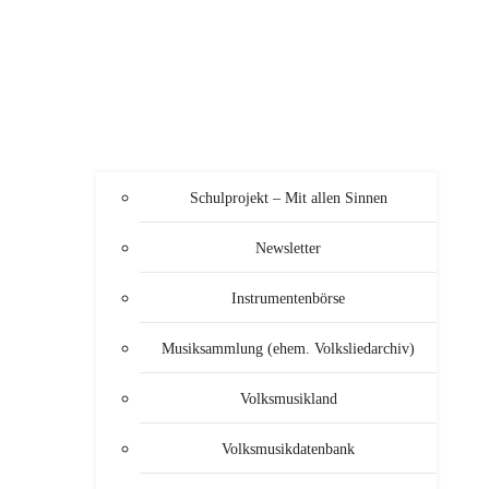
Schulprojekt – Mit allen Sinnen
Newsletter
Instrumentenbörse
Musiksammlung (ehem. Volksliedarchiv)
Volksmusikland
Volksmusikdatenbank