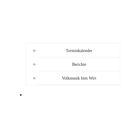
Terminkalender
Berichte
Volkmusik bim Wirt
SERVICE