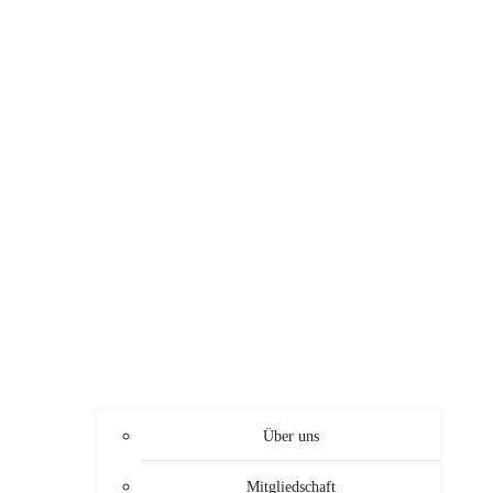
Über uns
Mitgliedschaft