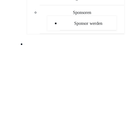
Sponsoren
Sponsor werden
PUBLIKATIONEN