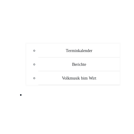
Terminkalender
Berichte
Volkmusik bim Wirt
SERVICE