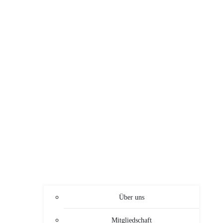
Über uns
Mitgliedschaft