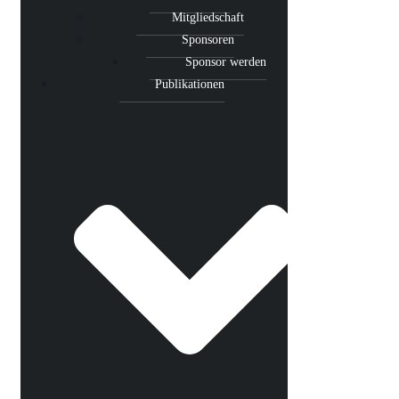
Mitgliedschaft
Sponsoren
Sponsor werden
Publikationen