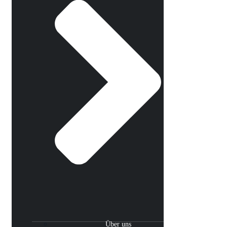
Über uns