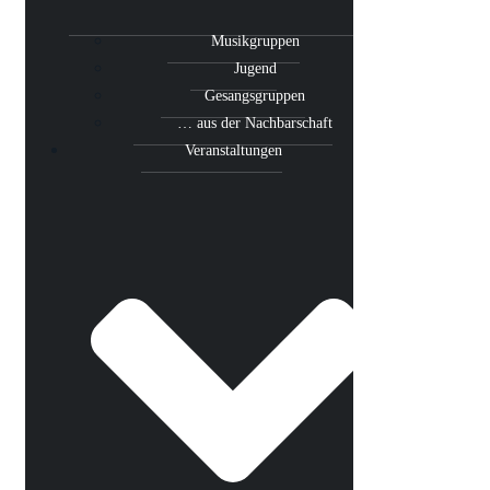
Musikgruppen
Jugend
Gesangsgruppen
… aus der Nachbarschaft
Veranstaltungen