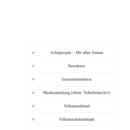
Schulprojekt – Mit allen Sinnen
Newsletter
Instrumentenbörse
Musiksammlung (ehem. Volksliedarchiv)
Volksmusikland
Volksmusikdatenbank