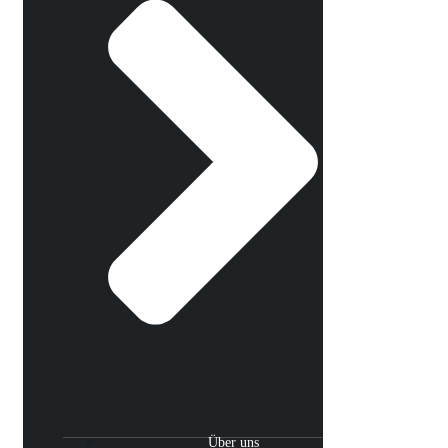
Über uns