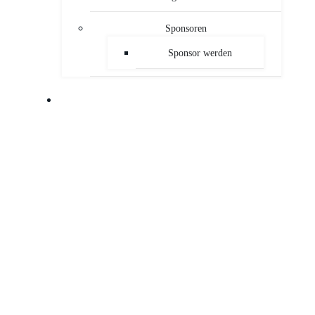
Sponsoren
Sponsor werden
PUBLIKATIONEN