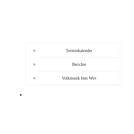
Terminkalender
Berichte
Volkmusik bim Wirt
SERVICE