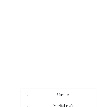
Über uns
Mitgliedschaft