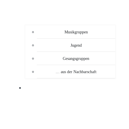
Musikgruppen
Jugend
Gesangsgruppen
… aus der Nachbarschaft
VERANSTALTUNGEN