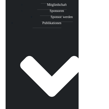
Mitgliedschaft
Sponsoren
Sponsor werden
Publikationen