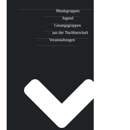
Musikgruppen
Jugend
Gesangsgruppen
… aus der Nachbarschaft
Veranstaltungen