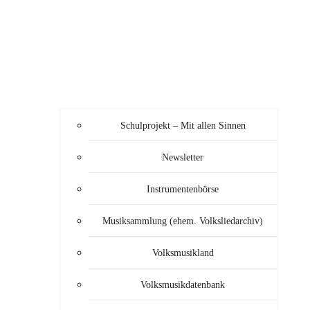
Schulprojekt – Mit allen Sinnen
Newsletter
Instrumentenbörse
Musiksammlung (ehem. Volksliedarchiv)
Volksmusikland
Volksmusikdatenbank