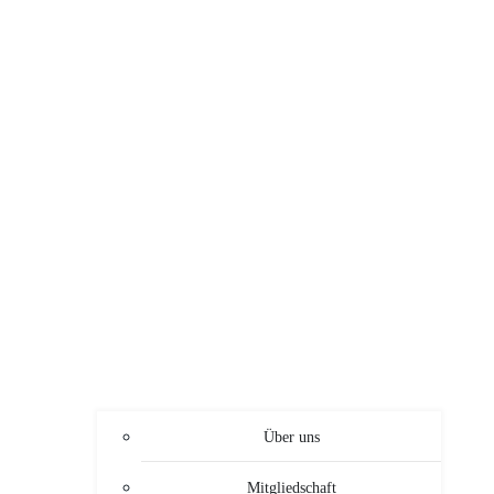
Über uns
Mitgliedschaft