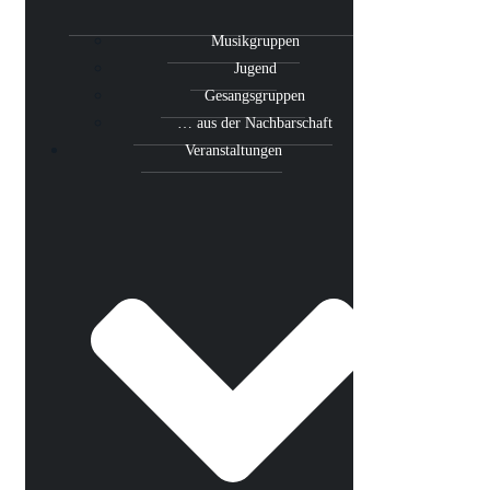
Musikgruppen
Jugend
Gesangsgruppen
… aus der Nachbarschaft
Veranstaltungen