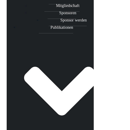
Mitgliedschaft
Sponsoren
Sponsor werden
Publikationen