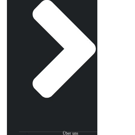
Über uns