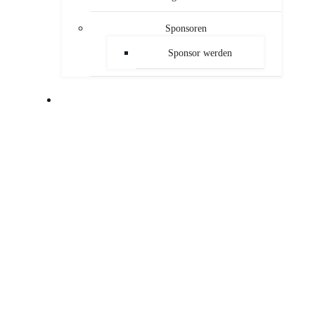
Sponsoren
Sponsor werden
PUBLIKATIONEN