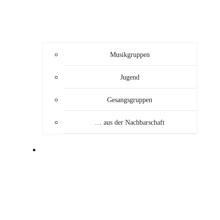
Musikgruppen
Jugend
Gesangsgruppen
… aus der Nachbarschaft
VERANSTALTUNGEN