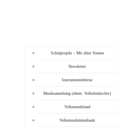
Schulprojekt – Mit allen Sinnen
Newsletter
Instrumentenbörse
Musiksammlung (ehem. Volksliedarchiv)
Volksmusikland
Volksmusikdatenbank