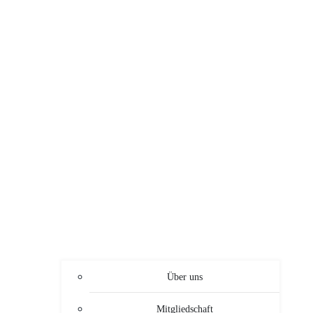
Über uns
Mitgliedschaft