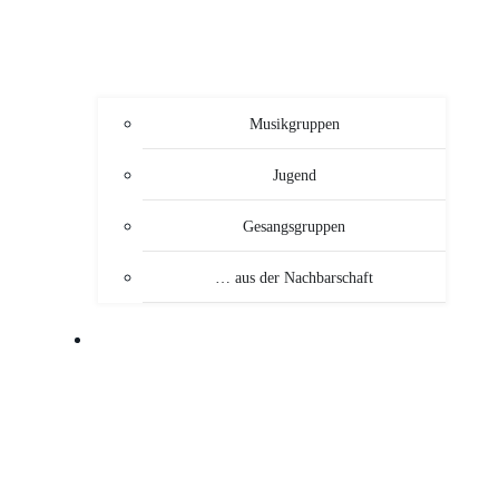
Musikgruppen
Jugend
Gesangsgruppen
… aus der Nachbarschaft
VERANSTALTUNGEN