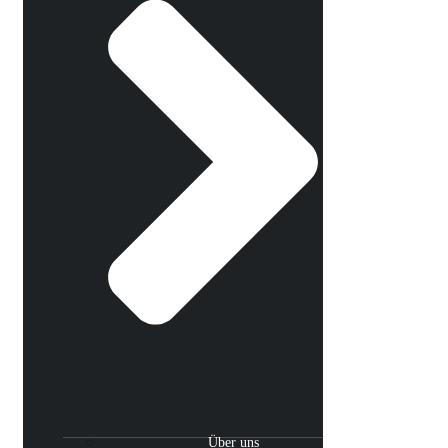
Über uns