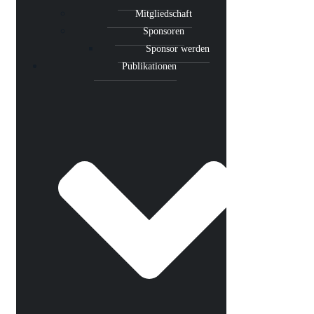
Mitgliedschaft
Sponsoren
Sponsor werden
Publikationen