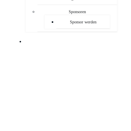
Sponsoren
Sponsor werden
PUBLIKATIONEN