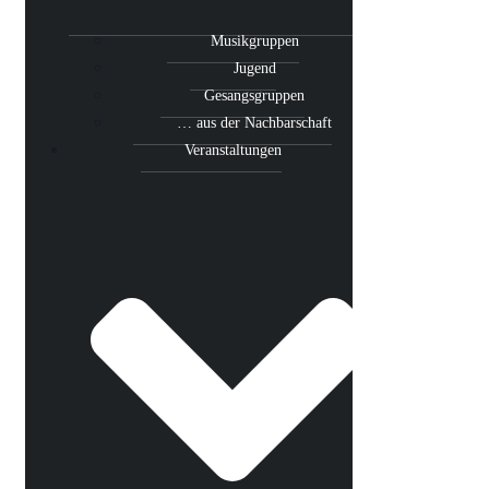
Musikgruppen
Jugend
Gesangsgruppen
… aus der Nachbarschaft
Veranstaltungen