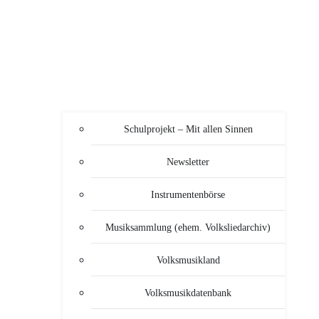
Schulprojekt – Mit allen Sinnen
Newsletter
Instrumentenbörse
Musiksammlung (ehem. Volksliedarchiv)
Volksmusikland
Volksmusikdatenbank