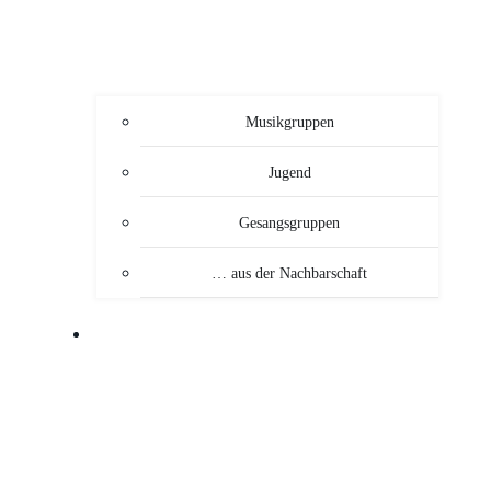
Musikgruppen
Jugend
Gesangsgruppen
… aus der Nachbarschaft
VERANSTALTUNGEN