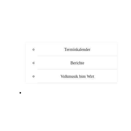
Terminkalender
Berichte
Volkmusik bim Wirt
SERVICE