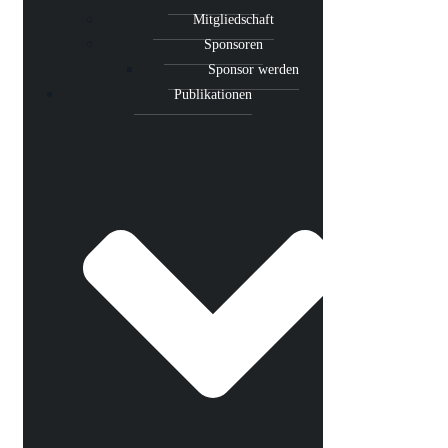
Mitgliedschaft
Sponsoren
Sponsor werden
Publikationen