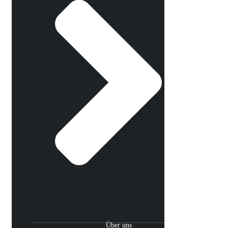
Über uns