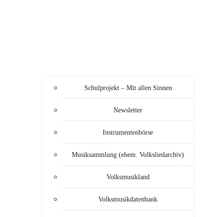
Schulprojekt – Mit allen Sinnen
Newsletter
Instrumentenbörse
Musiksammlung (ehem. Volksliedarchiv)
Volksmusikland
Volksmusikdatenbank