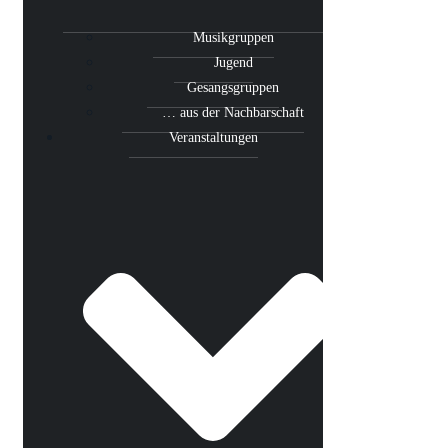
Musikgruppen
Jugend
Gesangsgruppen
… aus der Nachbarschaft
Veranstaltungen