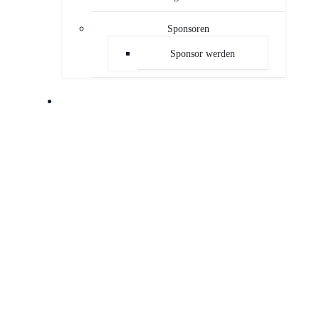
Sponsoren
Sponsor werden
PUBLIKATIONEN