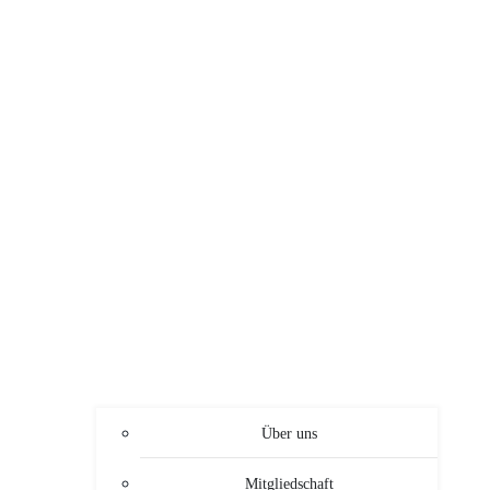
Über uns
Mitgliedschaft