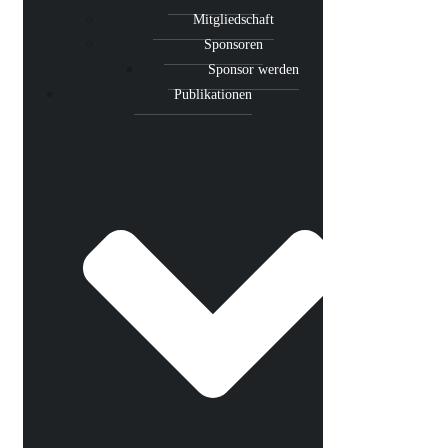
Mitgliedschaft
Sponsoren
Sponsor werden
Publikationen