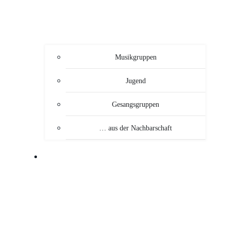
Musikgruppen
Jugend
Gesangsgruppen
… aus der Nachbarschaft
VERANSTALTUNGEN