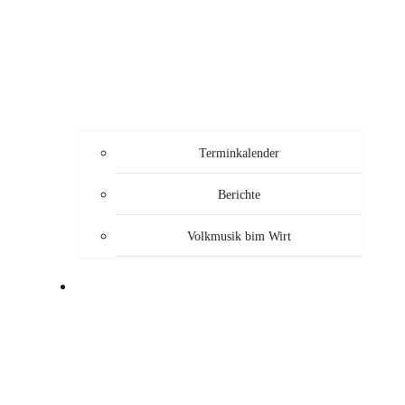
Terminkalender
Berichte
Volkmusik bim Wirt
SERVICE