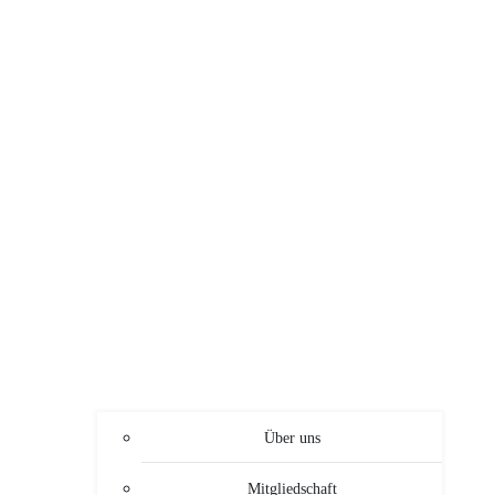
Über uns
Mitgliedschaft