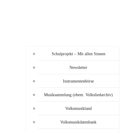
Schulprojekt – Mit allen Sinnen
Newsletter
Instrumentenbörse
Musiksammlung (ehem. Volksliedarchiv)
Volksmusikland
Volksmusikdatenbank