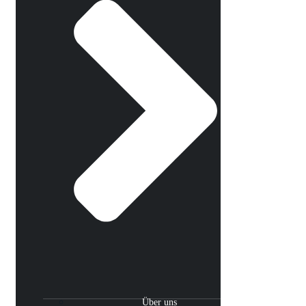
Über uns