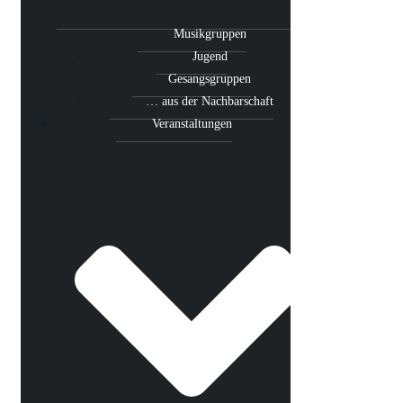
Musikgruppen
Jugend
Gesangsgruppen
… aus der Nachbarschaft
Veranstaltungen