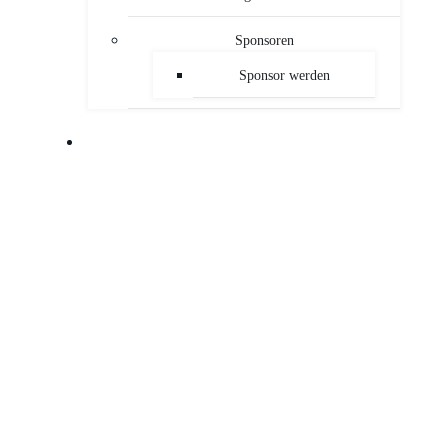
Sponsoren
Sponsor werden
PUBLIKATIONEN