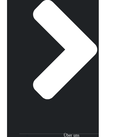
Über uns