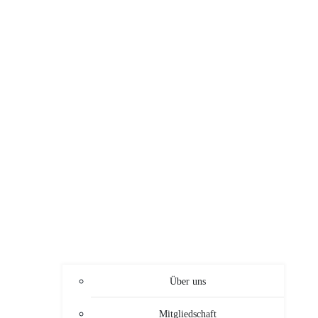
Über uns
Mitgliedschaft