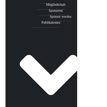
Mitgliedschaft
Sponsoren
Sponsor werden
Publikationen