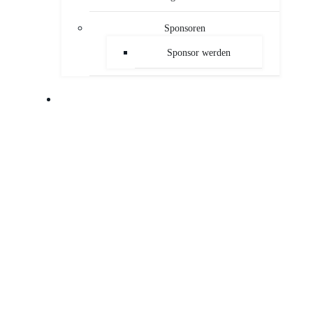
Sponsoren
Sponsor werden
PUBLIKATIONEN