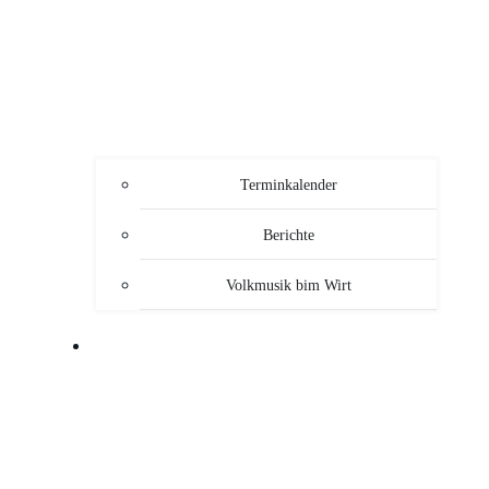
Terminkalender
Berichte
Volkmusik bim Wirt
SERVICE