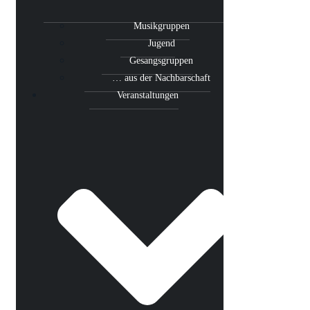
Musikgruppen
Jugend
Gesangsgruppen
… aus der Nachbarschaft
Veranstaltungen