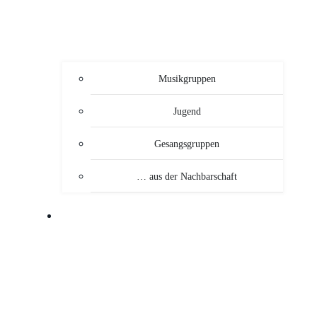
Musikgruppen
Jugend
Gesangsgruppen
… aus der Nachbarschaft
VERANSTALTUNGEN