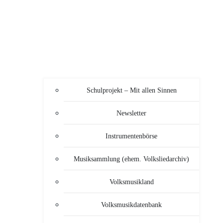
Schulprojekt – Mit allen Sinnen
Newsletter
Instrumentenbörse
Musiksammlung (ehem. Volksliedarchiv)
Volksmusikland
Volksmusikdatenbank