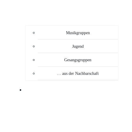
Musikgruppen
Jugend
Gesangsgruppen
… aus der Nachbarschaft
VERANSTALTUNGEN