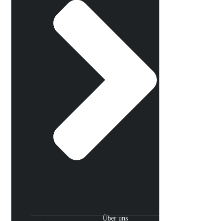
Über uns