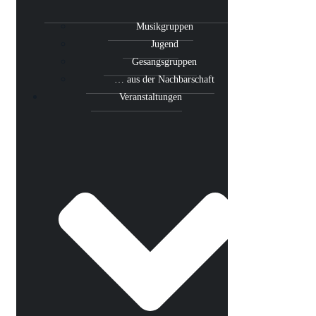
Musikgruppen
Jugend
Gesangsgruppen
… aus der Nachbarschaft
Veranstaltungen