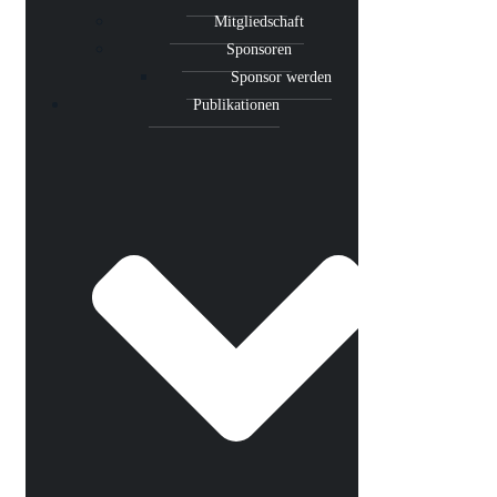
Mitgliedschaft
Sponsoren
Sponsor werden
Publikationen