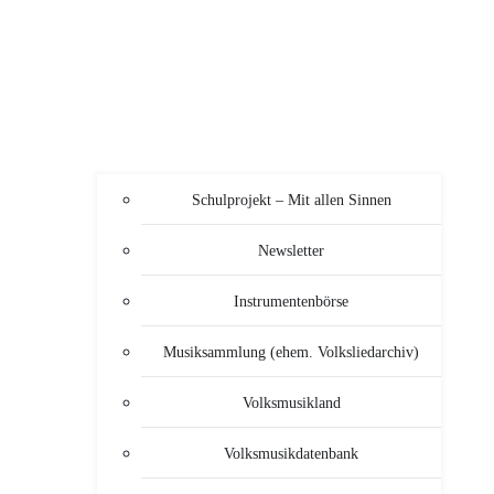
Schulprojekt – Mit allen Sinnen
Newsletter
Instrumentenbörse
Musiksammlung (ehem. Volksliedarchiv)
Volksmusikland
Volksmusikdatenbank