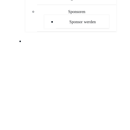
Sponsoren
Sponsor werden
PUBLIKATIONEN