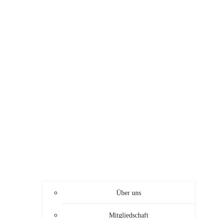
Über uns
Mitgliedschaft