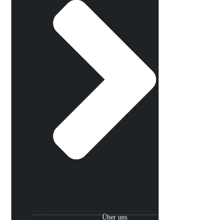
Über uns