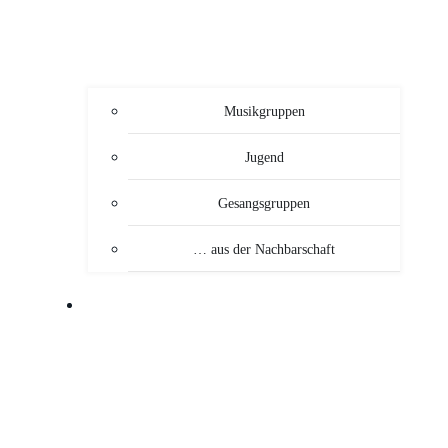
Musikgruppen
Jugend
Gesangsgruppen
… aus der Nachbarschaft
VERANSTALTUNGEN