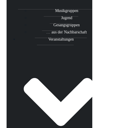
Musikgruppen
Jugend
Gesangsgruppen
… aus der Nachbarschaft
Veranstaltungen