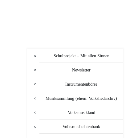
Schulprojekt – Mit allen Sinnen
Newsletter
Instrumentenbörse
Musiksammlung (ehem. Volksliedarchiv)
Volksmusikland
Volksmusikdatenbank