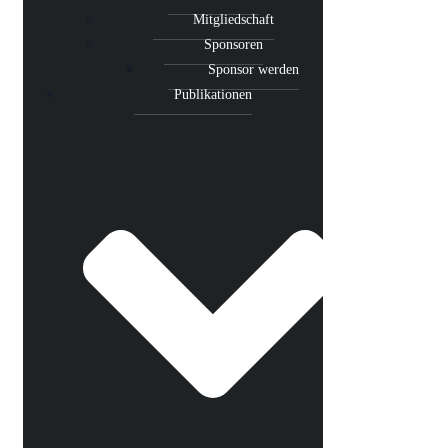
Mitgliedschaft
Sponsoren
Sponsor werden
Publikationen