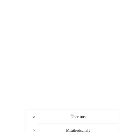
Über uns
Mitgliedschaft