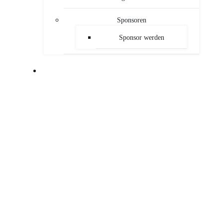
Sponsoren
Sponsor werden
PUBLIKATIONEN