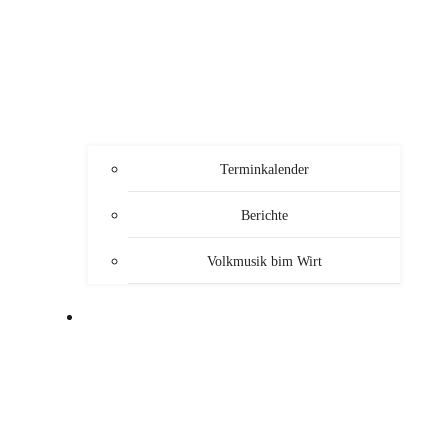
Terminkalender
Berichte
Volkmusik bim Wirt
SERVICE