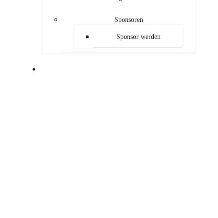
Sponsoren
Sponsor werden
PUBLIKATIONEN