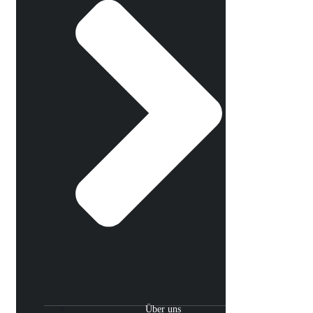
Über uns