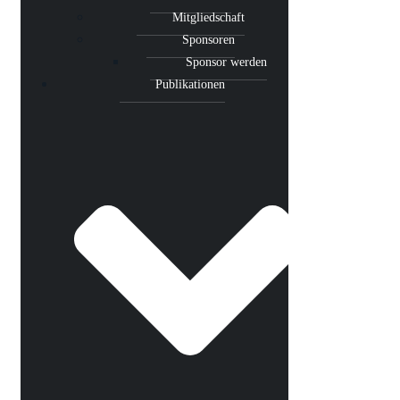
Mitgliedschaft
Sponsoren
Sponsor werden
Publikationen