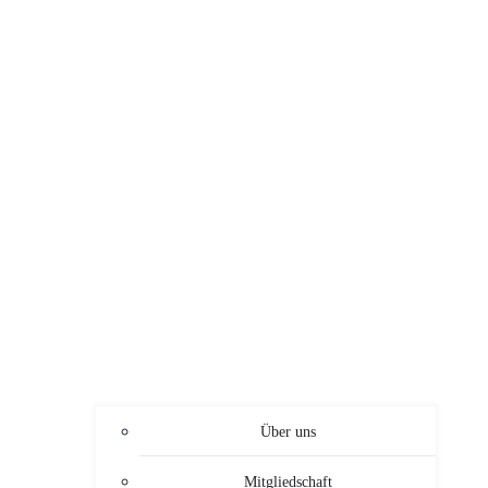
Über uns
Mitgliedschaft