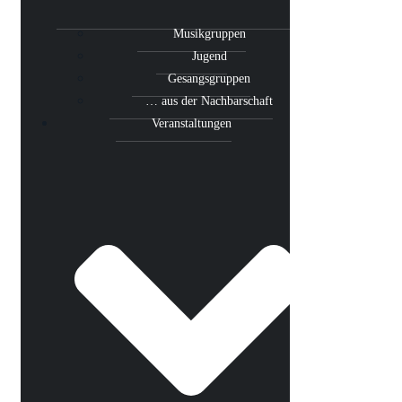
Musikgruppen
Jugend
Gesangsgruppen
… aus der Nachbarschaft
Veranstaltungen