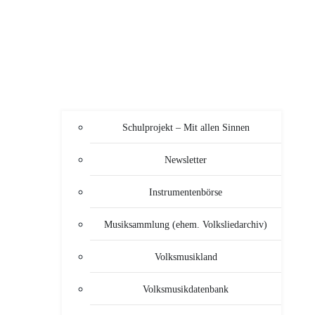
Schulprojekt – Mit allen Sinnen
Newsletter
Instrumentenbörse
Musiksammlung (ehem. Volksliedarchiv)
Volksmusikland
Volksmusikdatenbank