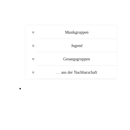
Musikgruppen
Jugend
Gesangsgruppen
… aus der Nachbarschaft
VERANSTALTUNGEN