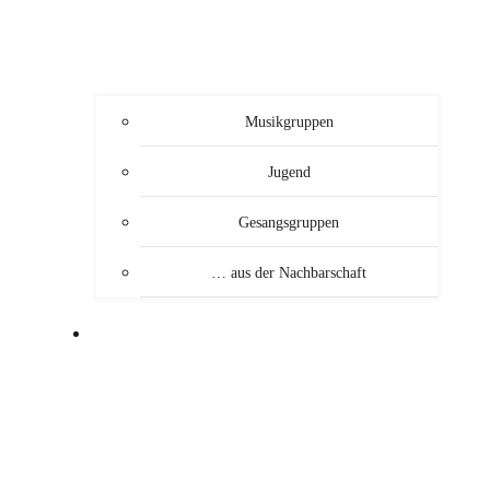
Musikgruppen
Jugend
Gesangsgruppen
… aus der Nachbarschaft
VERANSTALTUNGEN