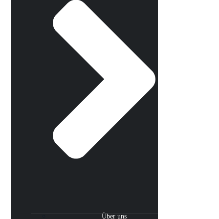
Über uns