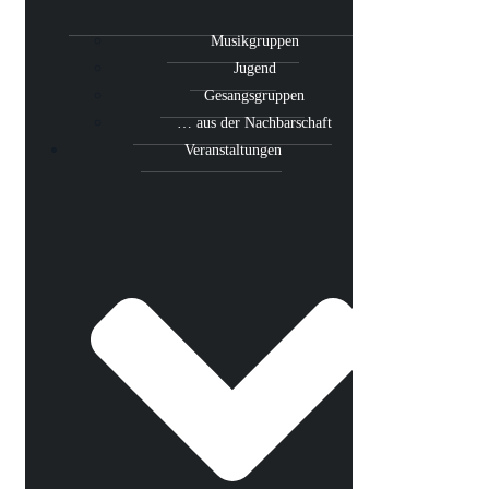
Musikgruppen
Jugend
Gesangsgruppen
… aus der Nachbarschaft
Veranstaltungen