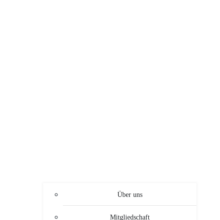
Über uns
Mitgliedschaft