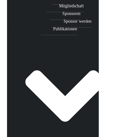
Mitgliedschaft
Sponsoren
Sponsor werden
Publikationen