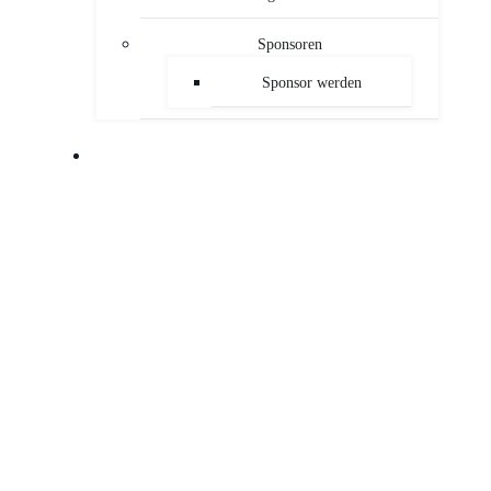
Sponsoren
Sponsor werden
PUBLIKATIONEN