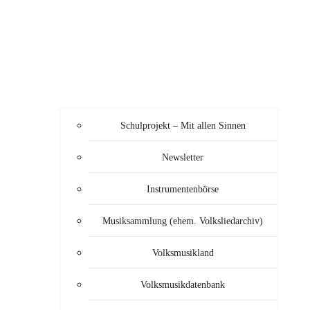
Schulprojekt – Mit allen Sinnen
Newsletter
Instrumentenbörse
Musiksammlung (ehem. Volksliedarchiv)
Volksmusikland
Volksmusikdatenbank