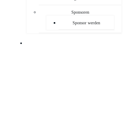
Sponsoren
Sponsor werden
PUBLIKATIONEN