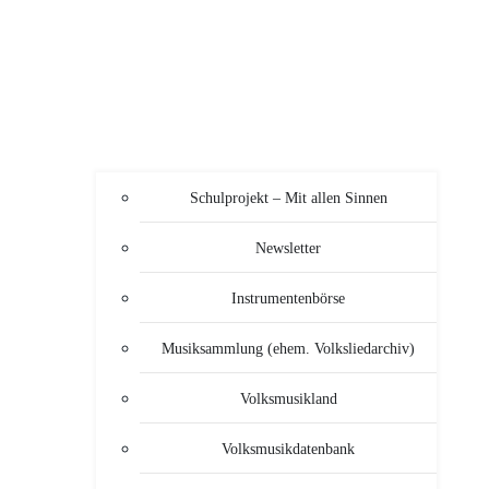
Schulprojekt – Mit allen Sinnen
Newsletter
Instrumentenbörse
Musiksammlung (ehem. Volksliedarchiv)
Volksmusikland
Volksmusikdatenbank