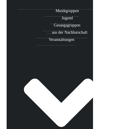
Musikgruppen
Jugend
Gesangsgruppen
… aus der Nachbarschaft
Veranstaltungen