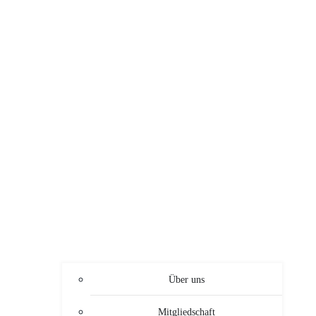
Über uns
Mitgliedschaft