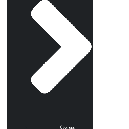
Über uns