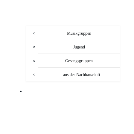
Musikgruppen
Jugend
Gesangsgruppen
… aus der Nachbarschaft
VERANSTALTUNGEN