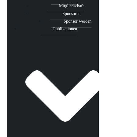
Mitgliedschaft
Sponsoren
Sponsor werden
Publikationen