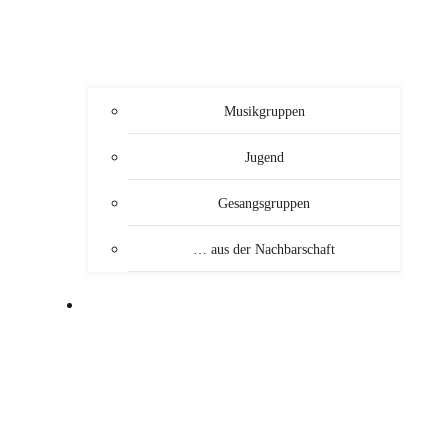
Musikgruppen
Jugend
Gesangsgruppen
… aus der Nachbarschaft
VERANSTALTUNGEN