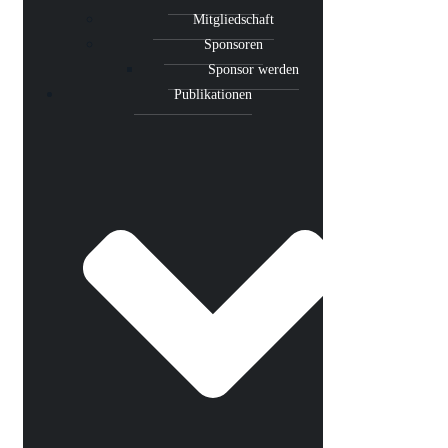
Mitgliedschaft
Sponsoren
Sponsor werden
Publikationen