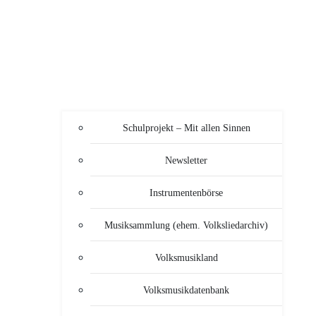
Schulprojekt – Mit allen Sinnen
Newsletter
Instrumentenbörse
Musiksammlung (ehem. Volksliedarchiv)
Volksmusikland
Volksmusikdatenbank