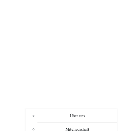
Über uns
Mitgliedschaft