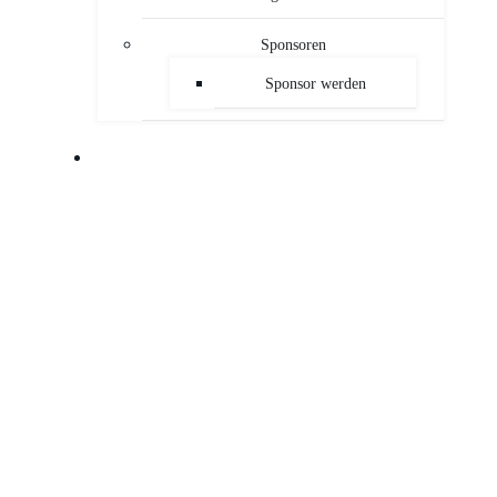
Sponsoren
Sponsor werden
PUBLIKATIONEN