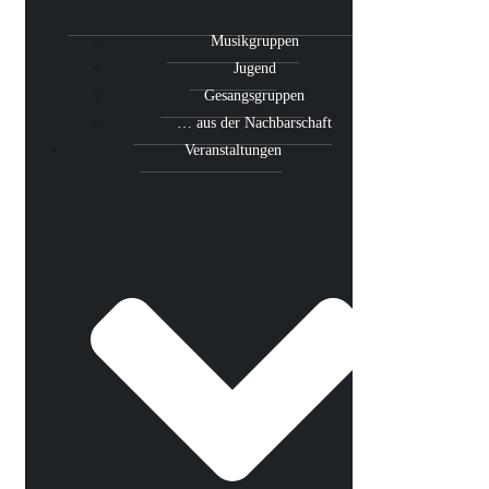
Musikgruppen
Jugend
Gesangsgruppen
… aus der Nachbarschaft
Veranstaltungen