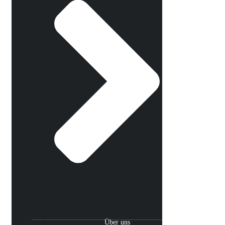
Über uns