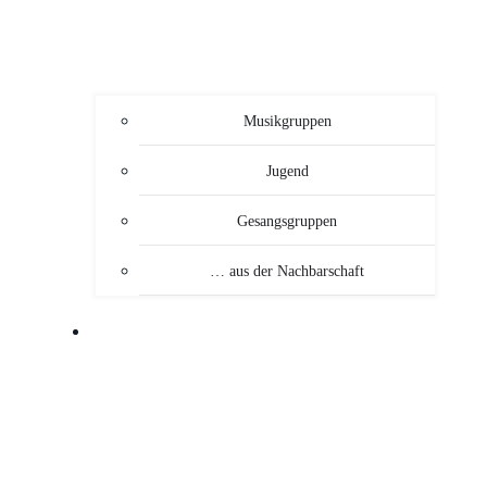
Musikgruppen
Jugend
Gesangsgruppen
… aus der Nachbarschaft
VERANSTALTUNGEN