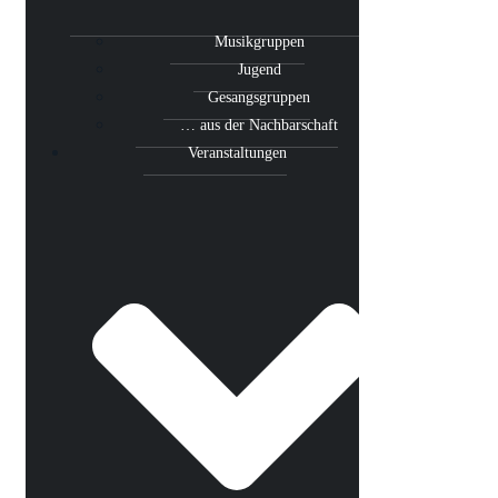
Musikgruppen
Jugend
Gesangsgruppen
… aus der Nachbarschaft
Veranstaltungen