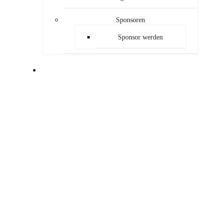
Sponsoren
Sponsor werden
PUBLIKATIONEN