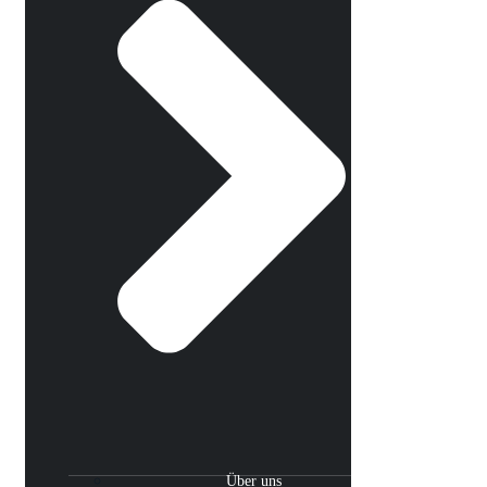
Über uns