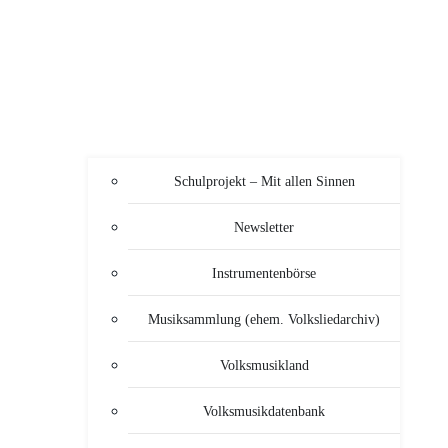
Schulprojekt – Mit allen Sinnen
Newsletter
Instrumentenbörse
Musiksammlung (ehem. Volksliedarchiv)
Volksmusikland
Volksmusikdatenbank