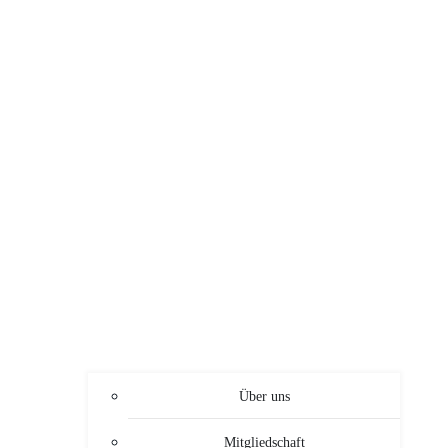
Über uns
Mitgliedschaft