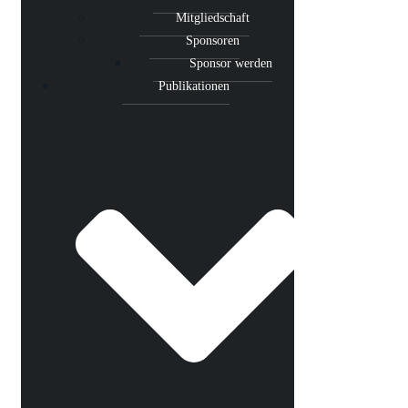
Mitgliedschaft
Sponsoren
Sponsor werden
Publikationen